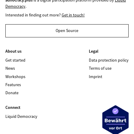
Democracy
.
Interested in finding out more?
Get in touch!
Open Source
About us
Legal
Get started
Data protection policy
News
Terms of use
Workshops
Imprint
Features
Donate
Connect
Liquid Democracy