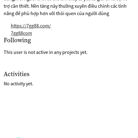
trợ cần thiết. Nền tảng này thường xuyên điều chỉnh các tính
năng để phù hợp hơn với thói quen của người dùng
https://7gg88.com/
7gg88com
Selection of projects the are following
Following
This user is not active in any projects yet.
List of last activities on their account
Activities
No activity yet.