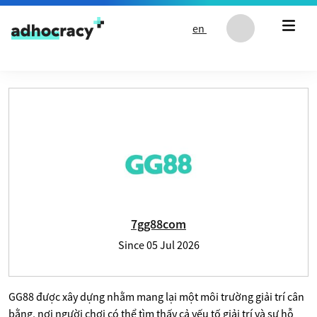
Skip to content
en
User profile of 7gg88com
7gg88com
Since
05 Jul 2026
GG88 được xây dựng nhằm mang lại một môi trường giải trí cân
bằng, nơi người chơi có thể tìm thấy cả yếu tố giải trí và sự hỗ