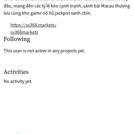
đầu, mang đến các tỷ lệ kèo cạnh tranh, sảnh bài Macau thượng
lưu cùng kho game nổ hũ jackpot xanh chín.
https://sv368.markets/
sv368markets
Selection of projects the are following
Following
This user is not active in any projects yet.
List of last activities on their account
Activities
No activity yet.