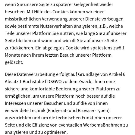
wenn Sie unsere Seite zu späterer Gelegenheit wieder
besuchen. Mit Hilfe des Cookies können wir einer
missbräuchlichen Verwendung unserer Dienste vorbeugen
sowie bestimmte Nutzerverhalten analysieren, z.B., welche
Teile unserer Plattform Sie nutzen, wie lange Sie auf unserer
Seite bleiben und wann und wie oft Sie auf unsere Seite
zurückkehren. Ein abgelegtes Cookie wird spätestens zwölf
Monate nach Ihrem letzten Besuch unserer Plattform
gelöscht.
Diese Datenverarbeitung erfolgt auf Grundlage von Artikel 6
Absatz 1 Buchstabe f DSGVO zu dem Zweck, Ihnen eine
sichere und komfortable Bedienung unserer Plattform zu
ermöglichen, um unsere Plattform noch besser auf die
Interessen unserer Besucher und auf die von ihnen
verwendete Technik (Endgerät- und Browser-Typen)
auszurichten und um die technischen Funktionen unserer
Seite und die Effizienz von eventuellen Werbemaßnahmen zu
analysieren und zu optimieren.