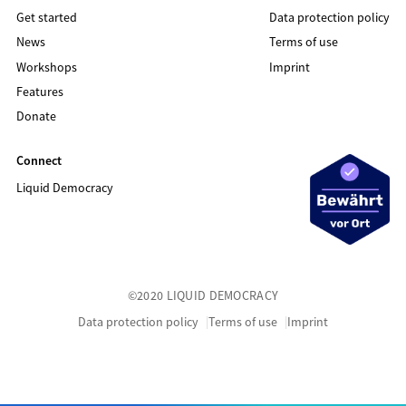
Get started
Data protection policy
News
Terms of use
Workshops
Imprint
Features
Donate
Connect
Liquid Democracy
©2020 LIQUID DEMOCRACY
Data protection policy
Terms of use
Imprint