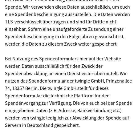
Spende. Wir verwenden diese Daten ausschließlich, um euch
eine Spendenbescheinigung auszustellen. Die Daten werden
TLS-verschlüsselt übertragen und sind für Dritte nicht
einsehbar. Sofern eine unaufgeforderte Zusendung einer
Spendenbescheinigung in den Folgejahren gewünscht ist,
werden die Daten zu diesem Zweck weiter gespeichert.
Bei Nutzung des Spendenformulars hier auf der Website
werden Daten ausschließlich für den Zweck der
Spendenabwicklung an einen Dienstleister übermittelt. Wir
nutzen das Spendenformular der twingle GmbH, Prinzenallee
74, 13357 Berlin. Die twingle GmbH stellt für dieses
Spendenformular die technische Plattform für den
Spendenvorgang zur Verfügung. Die von euch bei der Spende
eingegebenen Daten (z.B. Adresse, Bankverbindung etc.)
werden von twingle lediglich zur Abwicklung der Spende auf
Servern in Deutschland gespeichert.