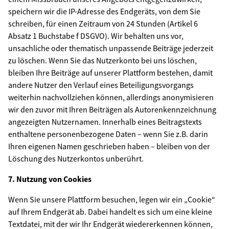
speichern wir die IP-Adresse des Endgeräts, von dem Sie
schreiben, für einen Zeitraum von 24 Stunden (Artikel 6
Absatz 1 Buchstabe f DSGVO). Wir behalten uns vor,
unsachliche oder thematisch unpassende Beiträge jederzeit
zu löschen. Wenn Sie das Nutzerkonto bei uns löschen,
bleiben Ihre Beiträge auf unserer Plattform bestehen, damit
andere Nutzer den Verlauf eines Beteiligungsvorgangs
weiterhin nachvollziehen können, allerdings anonymisieren
wir den zuvor mit Ihren Beiträgen als Autorenkennzeichnung
angezeigten Nutzernamen. Innerhalb eines Beitragstexts
enthaltene personenbezogene Daten – wenn Sie z.B. darin
Ihren eigenen Namen geschrieben haben – bleiben von der
Löschung des Nutzerkontos unberührt.
7. Nutzung von Cookies
Wenn Sie unsere Plattform besuchen, legen wir ein „Cookie“
auf Ihrem Endgerät ab. Dabei handelt es sich um eine kleine
Textdatei, mit der wir Ihr Endgerät wiedererkennen können,