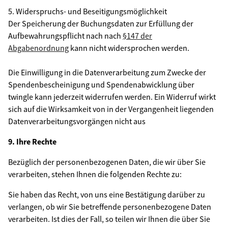
5. Widerspruchs- und Beseitigungsmöglichkeit
Der Speicherung der Buchungsdaten zur Erfüllung der
Aufbewahrungspflicht nach nach
§147 der
Abgabenordnung
kann nicht widersprochen werden.
Die Einwilligung in die Datenverarbeitung zum Zwecke der
Spendenbescheinigung und Spendenabwicklung über
twingle kann jederzeit widerrufen werden. Ein Widerruf wirkt
sich auf die Wirksamkeit von in der Vergangenheit liegenden
Datenverarbeitungsvorgängen nicht aus
9. Ihre Rechte
Bezüglich der personenbezogenen Daten, die wir über Sie
verarbeiten, stehen Ihnen die folgenden Rechte zu:
Sie haben das Recht, von uns eine Bestätigung darüber zu
verlangen, ob wir Sie betreffende personenbezogene Daten
verarbeiten. Ist dies der Fall, so teilen wir Ihnen die über Sie