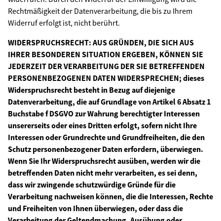
Rechtmäßigkeit der Datenverarbeitung, die bis zu Ihrem
Widerruf erfolgt ist, nicht berührt.
WIDERSPRUCHSRECHT: AUS GRÜNDEN, DIE SICH AUS
IHRER BESONDEREN SITUATION ERGEBEN, KÖNNEN SIE
JEDERZEIT DER VERARBEITUNG DER SIE BETREFFENDEN
PERSONENBEZOGENEN DATEN WIDERSPRECHEN; dieses
Widerspruchsrecht besteht in Bezug auf diejenige
Datenverarbeitung, die auf Grundlage von Artikel 6 Absatz 1
Buchstabe f DSGVO zur Wahrung berechtigter Interessen
unsererseits oder eines Dritten erfolgt, sofern nicht Ihre
Interessen oder Grundrechte und Grundfreiheiten, die den
Schutz personenbezogener Daten erfordern, überwiegen.
Wenn Sie Ihr Widerspruchsrecht ausüben, werden wir die
betreffenden Daten nicht mehr verarbeiten, es sei denn,
dass wir zwingende schutzwürdige Gründe für die
Verarbeitung nachweisen können, die die Interessen, Rechte
und Freiheiten von Ihnen überwiegen, oder dass die
Verarbeitung der Geltendmachung, Ausübung oder