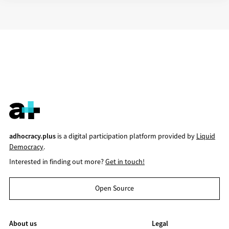
adhocracy.plus
is a digital participation platform provided by
Liquid
Democracy
.
Interested in finding out more?
Get in touch!
Open Source
About us
Legal