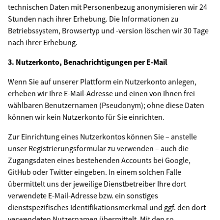
technischen Daten mit Personenbezug anonymisieren wir 24
Stunden nach ihrer Erhebung. Die Informationen zu
Betriebssystem, Browsertyp und -version löschen wir 30 Tage
nach ihrer Erhebung.
3. Nutzerkonto, Benachrichtigungen per E-Mail
Wenn Sie auf unserer Plattform ein Nutzerkonto anlegen,
erheben wir Ihre E-Mail-Adresse und einen von Ihnen frei
wählbaren Benutzernamen (Pseudonym); ohne diese Daten
können wir kein Nutzerkonto für Sie einrichten.
Zur Einrichtung eines Nutzerkontos können Sie – anstelle
unser Registrierungsformular zu verwenden – auch die
Zugangsdaten eines bestehenden Accounts bei Google,
GitHub oder Twitter eingeben. In einem solchen Falle
übermittelt uns der jeweilige Dienstbetreiber Ihre dort
verwendete E-Mail-Adresse bzw. ein sonstiges
dienstspezifisches Identifikationsmerkmal und ggf. den dort
verwendeten Nutzernamen übermittelt. Mit den so