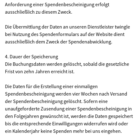
Anforderung einer Spendenbescheinigung erfolgt
ausschließlich zu diesem Zweck.
Die Übermittlung der Daten an unseren Dienstleister twingle
bei Nutzung des Spendenformulars auf der Website dient
ausschließlich dem Zweck der Spendenabwicklung.
4. Dauer der Speicherung
Die Buchungsdaten werden gelöscht, sobald die gesetzliche
Frist von zehn Jahren erreicht ist.
Die Daten für die Erstellung einer einmaligen
Spendenbescheinigung werden vier Wochen nach Versand
der Spendenbescheinigung gelöscht. Sofern eine
unaufgeforderte Zusendung einer Spendenbescheinigung in
den Folgejahren gewünscht ist, werden die Daten gespeichert
bis die entsprechende Einwilligungen widerrufen wird oder
ein Kalenderjahr keine Spenden mehr bei uns eingehen.