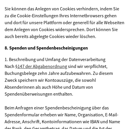
Sie können das Anlegen von Cookies verhindern, indem Sie
zu die Cookie-Einstellungen Ihres Internetbrowsers gehen
und dort für unsere Plattform oder generell für alle Webseiten
dem Anlegen von Cookies widersprechen. Dort können Sie
auch bereits abgelegte Cookies wieder löschen.
8. Spenden und Spendenbescheinigungen
1. Beschreibung und Umfang der Datenverarbeitung
Nach
§147 der Abgabenordnung
sind wir verpflichtet,
Buchungsbelege zehn Jahre aufzubewahren. Zu diesem
Zweck speichern wir Kontoauszüge, die sowohl
Absenderinnen als auch Höhe und Datum von
Spendenüberweisungen enthalten.
Beim Anfragen einer Spendenbescheinigung über das
Spendenformular erheben wir Name, Organisation, E-Mail-
Adresse, Anschrift, Kontoinformationen wie IBAN und Name
der Bank, den Gesamtbetrag, das Datum und die Art der