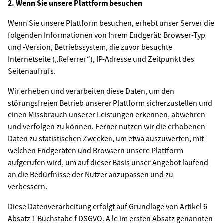
2. Wenn Sie unsere Plattform besuchen
Wenn Sie unsere Plattform besuchen, erhebt unser Server die
folgenden Informationen von Ihrem Endgerät: Browser-Typ
und -Version, Betriebssystem, die zuvor besuchte
Internetseite („Referrer“), IP-Adresse und Zeitpunkt des
Seitenaufrufs.
Wir erheben und verarbeiten diese Daten, um den
störungsfreien Betrieb unserer Plattform sicherzustellen und
einen Missbrauch unserer Leistungen erkennen, abwehren
und verfolgen zu können. Ferner nutzen wir die erhobenen
Daten zu statistischen Zwecken, um etwa auszuwerten, mit
welchen Endgeräten und Browsern unsere Plattform
aufgerufen wird, um auf dieser Basis unser Angebot laufend
an die Bedürfnisse der Nutzer anzupassen und zu
verbessern.
Diese Datenverarbeitung erfolgt auf Grundlage von Artikel 6
Absatz 1 Buchstabe f DSGVO. Alle im ersten Absatz genannten