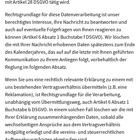
mit Artikel 28 DSGVO tätig wird.
Rechtsgrundlage für diese Datenverarbeitung ist unser
berechtigtes Interesse, Ihre Nachricht zu beantworten und
auch auf eventuelle Folgefragen von Ihnen reagieren zu
können (Artikel 6 Absatz 1 Buchstabe f DSGVO). Wir löschen
die mit Ihrer Nachricht erhobenen Daten spätestens zum Ende
des Kalenderjahres, das auf auf die letzte mit Ihnen geführten
Kommunikation zu Ihrem Anliegen folgt, vorbehaltlich der
Reglung im folgenden Absatz.
Wenn Sie uns eine rechtlich relevante Erklärung zu einem mit
uns bestehenden Vertragsverhältnis übermitteln (z.B. eine
Reklamation), ist Rechtsgrundlage für die Verarbeitung,
unabhängig vom Übermittlungsweg, auch Artikel 6 Absatz 1
Buchstabe b DSGVO. In einem solchen Fall löschen wir die mit
Ihrer Erklärung zusammenhängenden Daten, sobald alle
wechselseitigen Ansprüche aus dem Vertragsverhältnis
endgültig erledigt und die vereins- und steuerrechtlichen
Aufbewahrungsfristen abgelaufen sind.