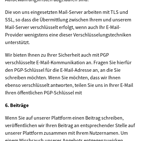
Die von uns eingesetzten Mail-Server arbeiten mit TLS und
SSL, so dass die Übermittlung zwischen Ihrem und unserem
Mail-Server verschlüsselt erfolgt, wenn auch Ihr E-Mail-
Provider wenigstens eine dieser Verschlüsselungstechniken
unterstützt.
Wir bieten Ihnen zu Ihrer Sicherheit auch mit PGP
verschlüsselte E-Mail-Kommunikation an. Fragen Sie hierfür
den PGP-Schlüssel für die E-Mail-Adresse an, an die Sie
schreiben möchten. Wenn Sie möchten, dass wir Ihnen
ebenso verschlüsselt antworten, teilen Sie uns in Ihrer E-Mail
Ihren öffentlichen PGP-Schlüssel mit
6. Beiträge
Wenn Sie auf unserer Plattform einen Beitrag schreiben,
veröffentlichen wir Ihren Beitrag an entsprechender Stelle auf
unserer Plattform zusammen mit Ihrem Nutzernamen. Um
einem Missbrauch unseres Angebots entgegenzuwirken,