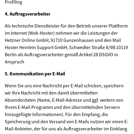
Profiling
4. Auftragsverarbeiter
Als technische Dienstleister für den Betrieb unserer Plattform
im Internet (Web-Hoster) nehmen wir die Leistungen der
Hetzner Online GmbH, 91710 Gunzenhausen und den Mail
Hoster Heinlein Support GmbH, Schwedter Straße 8/9B 10119
Berlin als Auftragsverarbeiter gemäß Artikel 28 DSGVO in
Anspruch
5. Kommunikation per E-Mail
Wenn Sie uns eine Nachricht per E-Mail schicken, speichern
wir Ihre Nachricht mit den damit übermittelten
Absenderdaten (Name, E-Mail-Adresse und ggf. weitere von
Ihrem E-Mail-Programm und den übermittelnden Servern
hinzugefügte Informationen). Für den Empfang, die
Speicherung und den Versand von E-Mails nutzen wir einen E-
Mail-Anbieter, der für uns als Auftragsverarbeiter im Einklang