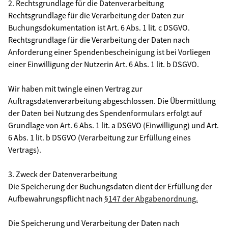
2. Rechtsgrundlage für die Datenverarbeitung
Rechtsgrundlage für die Verarbeitung der Daten zur
Buchungsdokumentation ist Art. 6 Abs. 1 lit. c DSGVO.
Rechtsgrundlage für die Verarbeitung der Daten nach
Anforderung einer Spendenbescheinigung ist bei Vorliegen
einer Einwilligung der Nutzerin Art. 6 Abs. 1 lit. b DSGVO.
Wir haben mit twingle einen Vertrag zur
Auftragsdatenverarbeitung abgeschlossen. Die Übermittlung
der Daten bei Nutzung des Spendenformulars erfolgt auf
Grundlage von Art. 6 Abs. 1 lit. a DSGVO (Einwilligung) und Art.
6 Abs. 1 lit. b DSGVO (Verarbeitung zur Erfüllung eines
Vertrags).
3. Zweck der Datenverarbeitung
Die Speicherung der Buchungsdaten dient der Erfüllung der
Aufbewahrungspflicht nach
§147 der Abgabenordnung.
Die Speicherung und Verarbeitung der Daten nach