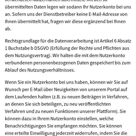
übermittelten Daten legen wir sodann Ihr Nutzerkonto bei uns
an. Sofern uns der Dienstbetreiber keine E-Mail-Adresse von
Ihnen übermittelt hat, fragen wir diese ergänzend bei Ihnen
ab.
Rechtsgrundlage für die Datenverarbeitung ist Artikel 6 Absatz
1 Buchstabe b DSGVO (Erfüllung der Rechte und Pflichten aus
dem Nutzungsvertrag). Wir halten die mit dem Nutzerkonto
verbundenen personenbezogenen Daten gespeichert bis zum
Ablauf des Nutzungsverhältnisses.
Wenn Sie ein Nutzerkonto bei uns haben, können wir Sie auf
Wunsch per E-Mail über Neuigkeiten von unserem Portal auf
dem Laufenden halten (z.B. zu neuen Beiträgen in Verfahren,
an denen Sie sich beteiligen, zu neu veröffentlichten
Verfahren und zu neuen Funktionen unserer Plattform). Sie
können dazu in Ihrem Nutzerkonto einstellen, welche
Benachrichtigungen Sie empfangen möchten. Sie können
eine erteilte Einwilligung jederzeit widerrufen, indem Sie die