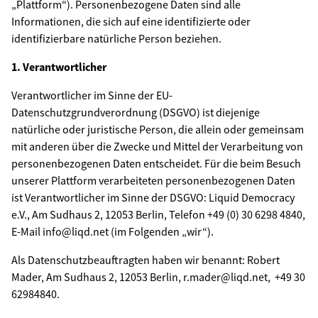
„Plattform“). Personenbezogene Daten sind alle
Informationen, die sich auf eine identifizierte oder
identifizierbare natürliche Person beziehen.
1. Verantwortlicher
Verantwortlicher im Sinne der EU-
Datenschutzgrundverordnung (DSGVO) ist diejenige
natürliche oder juristische Person, die allein oder gemeinsam
mit anderen über die Zwecke und Mittel der Verarbeitung von
personenbezogenen Daten entscheidet. Für die beim Besuch
unserer Plattform verarbeiteten personenbezogenen Daten
ist Verantwortlicher im Sinne der DSGVO: Liquid Democracy
e.V., Am Sudhaus 2, 12053 Berlin, Telefon +49 (0) 30 6298 4840,
E-Mail info@liqd.net (im Folgenden „wir“).
Als Datenschutzbeauftragten haben wir benannt: Robert
Mader, Am Sudhaus 2, 12053 Berlin, r.mader@liqd.net, +49 30
62984840.