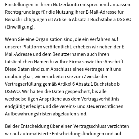
Einstellungen in Ihrem Nutzerkonto entsprechend anpassen.
Rechtsgrundlage für die Nutzung Ihrer E-Mail-Adresse für
Benachrichtigungen ist Artikel 6 Absatz 1 Buchstabe a DSGVO
(Einwilligung).
Wenn Sie eine Organisation sind, die ein Verfahren auf
unserer Plattform veröffentlicht, erheben wir neben der E-
Mail-Adresse und dem Benutzernamen auch Ihren
tatsächlichen Namen bzw. Ihre Firma sowie Ihre Anschrift.
Diese Daten sind zum Abschluss eines Vertrages mit uns
unabdingbar; wir verarbeiten sie zum Zwecke der
Vertragserfüllung gemäß Artikel 6 Absatz 1 Buchstabe b
DSGVO. Wir halten die Daten gespeichert, bis alle
wechselseitigen Ansprüche aus dem Vertragsverhältnis
endgültig erledigt und die vereins- und steuerrechtlichen
Aufbewahrungsfristen abgelaufen sind.
Bei der Entscheidung über einen Vertragsschluss verzichten
wir auf automatisierte Entscheidungsfindungen und auf