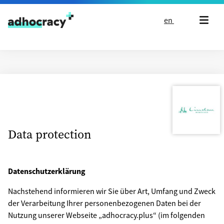
Skip to content
en
Data protection
Datenschutzerklärung
Nachstehend informieren wir Sie über Art, Umfang und Zweck
der Verarbeitung Ihrer personenbezogenen Daten bei der
Nutzung unserer Webseite „adhocracy.plus“ (im folgenden