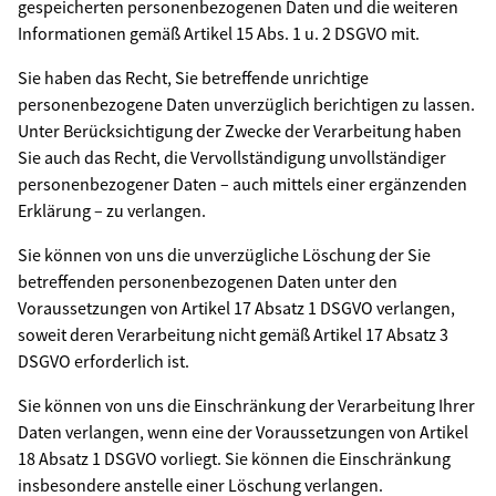
gespeicherten personenbezogenen Daten und die weiteren
Informationen gemäß Artikel 15 Abs. 1 u. 2 DSGVO mit.
Sie haben das Recht, Sie betreffende unrichtige
personenbezogene Daten unverzüglich berichtigen zu lassen.
Unter Berücksichtigung der Zwecke der Verarbeitung haben
Sie auch das Recht, die Vervollständigung unvollständiger
personenbezogener Daten – auch mittels einer ergänzenden
Erklärung – zu verlangen.
Sie können von uns die unverzügliche Löschung der Sie
betreffenden personenbezogenen Daten unter den
Voraussetzungen von Artikel 17 Absatz 1 DSGVO verlangen,
soweit deren Verarbeitung nicht gemäß Artikel 17 Absatz 3
DSGVO erforderlich ist.
Sie können von uns die Einschränkung der Verarbeitung Ihrer
Daten verlangen, wenn eine der Voraussetzungen von Artikel
18 Absatz 1 DSGVO vorliegt. Sie können die Einschränkung
insbesondere anstelle einer Löschung verlangen.