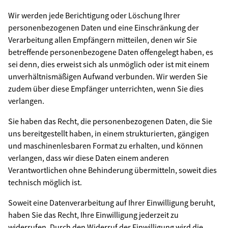
Wir werden jede Berichtigung oder Löschung Ihrer
personenbezogenen Daten und eine Einschränkung der
Verarbeitung allen Empfängern mitteilen, denen wir Sie
betreffende personenbezogene Daten offengelegt haben, es
sei denn, dies erweist sich als unmöglich oder ist mit einem
unverhältnismäßigen Aufwand verbunden. Wir werden Sie
zudem über diese Empfänger unterrichten, wenn Sie dies
verlangen.
Sie haben das Recht, die personenbezogenen Daten, die Sie
uns bereitgestellt haben, in einem strukturierten, gängigen
und maschinenlesbaren Format zu erhalten, und können
verlangen, dass wir diese Daten einem anderen
Verantwortlichen ohne Behinderung übermitteln, soweit dies
technisch möglich ist.
Soweit eine Datenverarbeitung auf Ihrer Einwilligung beruht,
haben Sie das Recht, Ihre Einwilligung jederzeit zu
widerrufen. Durch den Widerruf der Einwilligung wird die