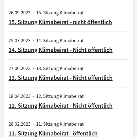
26.09.2023
·
15. Sitzung Klimabeirat
15. Sitzung Klimabeirat - nicht öffentlich
25.07.2023
·
14. Sitzung Klimabeirat
14. Sitzung Klimabeirat - Nicht öffentlich
27.06.2023
·
13. Sitzung Klimabeirat
13. Sitzung Klimabeirat - Nicht öffentlich
18.04.2023
·
12. Sitzung Klimabeirat
12. Sitzung Klimabeirat - Nicht öffentlich
28.02.2023
·
11. Sitzung Klimabeirat
11. Sitzung Klimabeirat - öffentlich