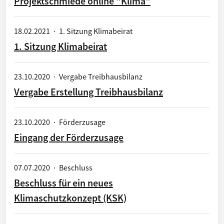
Projektschmiede online "Klima"
18.02.2021
·
1. Sitzung Klimabeirat
1. Sitzung Klimabeirat
23.10.2020
·
Vergabe Treibhausbilanz
Vergabe Erstellung Treibhausbilanz
23.10.2020
·
Förderzusage
Eingang der Förderzusage
07.07.2020
·
Beschluss
Beschluss für ein neues
Klimaschutzkonzept (KSK)