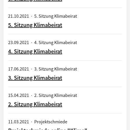
21.10.2021
·
5. Sitzung Klimabeirat
5. Sitzung Klimabeirat
23.09.2021
·
4. Sitzung Klimabeirat
4. Sitzung Klimabeirat
17.06.2021
·
3. Sitzung Klimabeirat
3. Sitzung Klimabeirat
15.04.2021
·
2. Sitzung Klimabeirat
2. Sitzung Klimabeirat
11.03.2021
·
Projektschmiede