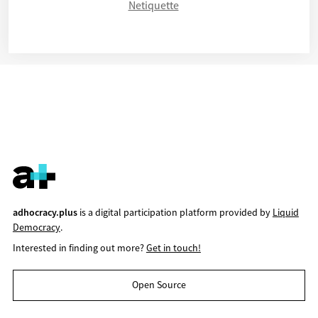
Netiquette
adhocracy.plus
is a digital participation platform provided by
Liquid
Democracy
.
Interested in finding out more?
Get in touch!
Open Source