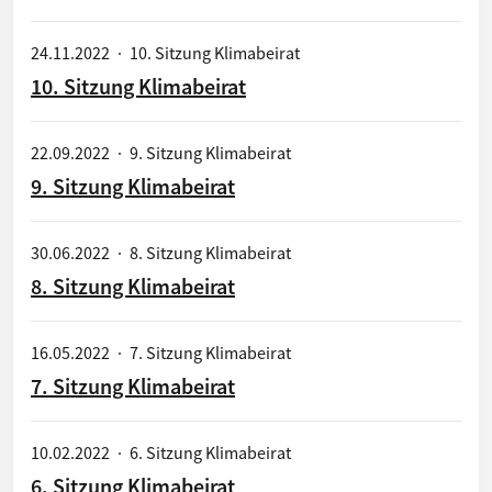
24.11.2022
·
10. Sitzung Klimabeirat
10. Sitzung Klimabeirat
22.09.2022
·
9. Sitzung Klimabeirat
9. Sitzung Klimabeirat
30.06.2022
·
8. Sitzung Klimabeirat
8. Sitzung Klimabeirat
16.05.2022
·
7. Sitzung Klimabeirat
7. Sitzung Klimabeirat
10.02.2022
·
6. Sitzung Klimabeirat
6. Sitzung Klimabeirat