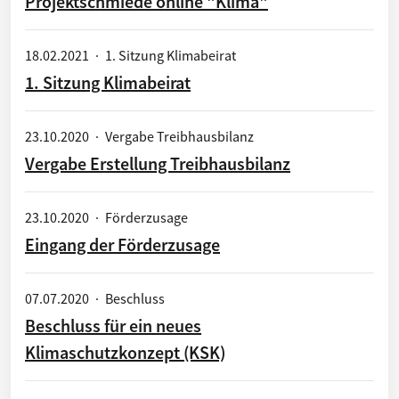
Projektschmiede online "Klima"
18.02.2021
·
1. Sitzung Klimabeirat
1. Sitzung Klimabeirat
23.10.2020
·
Vergabe Treibhausbilanz
Vergabe Erstellung Treibhausbilanz
23.10.2020
·
Förderzusage
Eingang der Förderzusage
07.07.2020
·
Beschluss
Beschluss für ein neues
Klimaschutzkonzept (KSK)