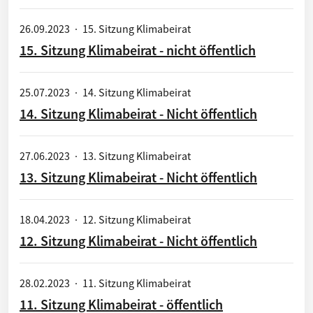
26.09.2023
·
15. Sitzung Klimabeirat
15. Sitzung Klimabeirat - nicht öffentlich
25.07.2023
·
14. Sitzung Klimabeirat
14. Sitzung Klimabeirat - Nicht öffentlich
27.06.2023
·
13. Sitzung Klimabeirat
13. Sitzung Klimabeirat - Nicht öffentlich
18.04.2023
·
12. Sitzung Klimabeirat
12. Sitzung Klimabeirat - Nicht öffentlich
28.02.2023
·
11. Sitzung Klimabeirat
11. Sitzung Klimabeirat - öffentlich