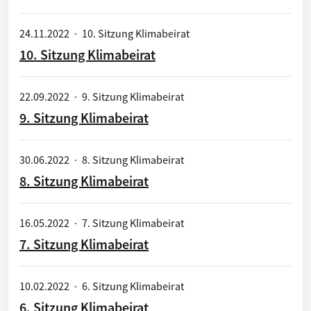
24.11.2022
·
10. Sitzung Klimabeirat
10. Sitzung Klimabeirat
22.09.2022
·
9. Sitzung Klimabeirat
9. Sitzung Klimabeirat
30.06.2022
·
8. Sitzung Klimabeirat
8. Sitzung Klimabeirat
16.05.2022
·
7. Sitzung Klimabeirat
7. Sitzung Klimabeirat
10.02.2022
·
6. Sitzung Klimabeirat
6. Sitzung Klimabeirat