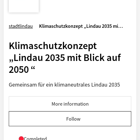
stadtlindau
Klimaschutzkonzept „Lindau 2035 mi…
Klimaschutzkonzept
„Lindau 2035 mit Blick auf
2050 “
Gemeinsam für ein klimaneutrales Lindau 2035
More information
Follow
Completed