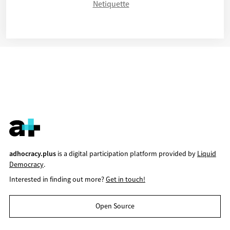
Netiquette
adhocracy.plus
is a digital participation platform provided by
Liquid
Democracy
.
Interested in finding out more?
Get in touch!
Open Source