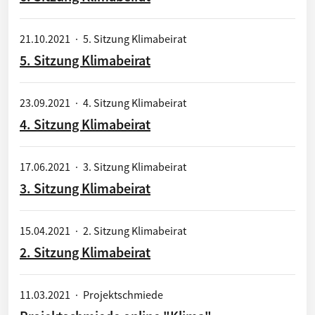
21.10.2021
·
5. Sitzung Klimabeirat
5. Sitzung Klimabeirat
23.09.2021
·
4. Sitzung Klimabeirat
4. Sitzung Klimabeirat
17.06.2021
·
3. Sitzung Klimabeirat
3. Sitzung Klimabeirat
15.04.2021
·
2. Sitzung Klimabeirat
2. Sitzung Klimabeirat
11.03.2021
·
Projektschmiede