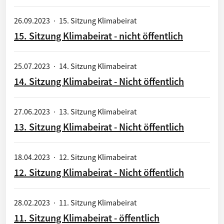
26.09.2023
·
15. Sitzung Klimabeirat
15. Sitzung Klimabeirat - nicht öffentlich
25.07.2023
·
14. Sitzung Klimabeirat
14. Sitzung Klimabeirat - Nicht öffentlich
27.06.2023
·
13. Sitzung Klimabeirat
13. Sitzung Klimabeirat - Nicht öffentlich
18.04.2023
·
12. Sitzung Klimabeirat
12. Sitzung Klimabeirat - Nicht öffentlich
28.02.2023
·
11. Sitzung Klimabeirat
11. Sitzung Klimabeirat - öffentlich