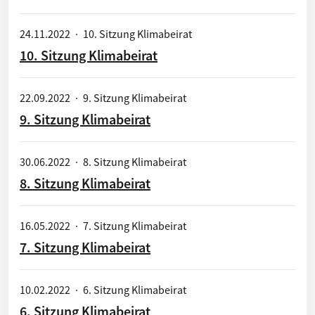
24.11.2022
·
10. Sitzung Klimabeirat
10. Sitzung Klimabeirat
22.09.2022
·
9. Sitzung Klimabeirat
9. Sitzung Klimabeirat
30.06.2022
·
8. Sitzung Klimabeirat
8. Sitzung Klimabeirat
16.05.2022
·
7. Sitzung Klimabeirat
7. Sitzung Klimabeirat
10.02.2022
·
6. Sitzung Klimabeirat
6. Sitzung Klimabeirat