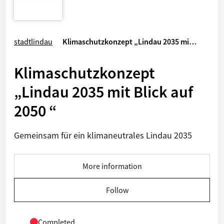
stadtlindau
Klimaschutzkonzept „Lindau 2035 mi…
Klimaschutzkonzept
„Lindau 2035 mit Blick auf
2050 “
Gemeinsam für ein klimaneutrales Lindau 2035
More information
Follow
Completed