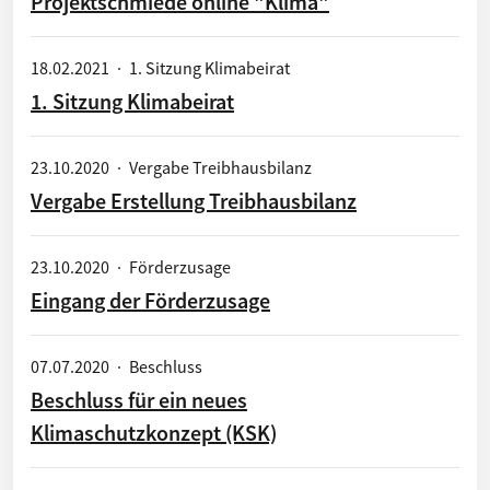
Projektschmiede online "Klima"
18.02.2021
·
1. Sitzung Klimabeirat
1. Sitzung Klimabeirat
23.10.2020
·
Vergabe Treibhausbilanz
Vergabe Erstellung Treibhausbilanz
23.10.2020
·
Förderzusage
Eingang der Förderzusage
07.07.2020
·
Beschluss
Beschluss für ein neues
Klimaschutzkonzept (KSK)