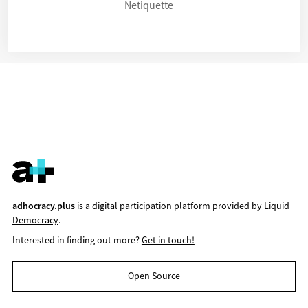
Netiquette
adhocracy.plus
is a digital participation platform provided by
Liquid
Democracy
.
Interested in finding out more?
Get in touch!
Open Source