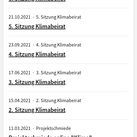
21.10.2021
·
5. Sitzung Klimabeirat
5. Sitzung Klimabeirat
23.09.2021
·
4. Sitzung Klimabeirat
4. Sitzung Klimabeirat
17.06.2021
·
3. Sitzung Klimabeirat
3. Sitzung Klimabeirat
15.04.2021
·
2. Sitzung Klimabeirat
2. Sitzung Klimabeirat
11.03.2021
·
Projektschmiede