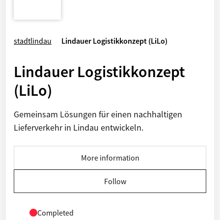
stadtlindau
Lindauer Logistikkonzept (LiLo)
Lindauer Logistikkonzept
(LiLo)
Gemeinsam Lösungen für einen nachhaltigen
Lieferverkehr in Lindau entwickeln.
More information
Follow
Completed