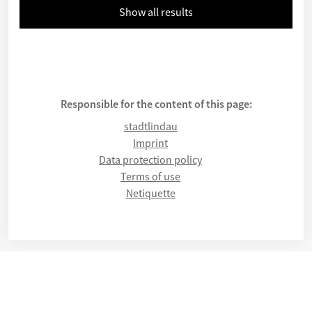
Show all results
Responsible for the content of this page:
stadtlindau
Imprint
Data protection policy
Terms of use
Netiquette