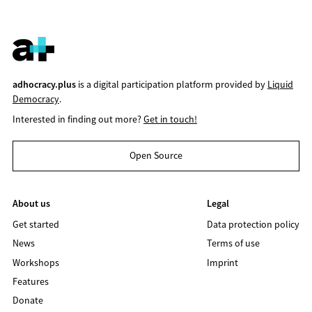
adhocracy.plus
is a digital participation platform provided by
Liquid
Democracy
.
Interested in finding out more?
Get in touch!
Open Source
About us
Legal
Get started
Data protection policy
News
Terms of use
Workshops
Imprint
Features
Donate