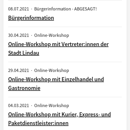
08.07.2021
·
Bürgerinformation - ABGESAGT!
Bürgerinformation
30.04.2021
·
Online-Workshop
Online-Workshop mit Vertreter:innen der
Stadt Lindau
29.04.2021
·
Online-Workshop
Online-Workshop mit Einzelhandel und
Gastronomie
04.03.2021
·
Online-Workshop
Online-Workshop mit Kurier, Express- und
Paketdienstleister:innen