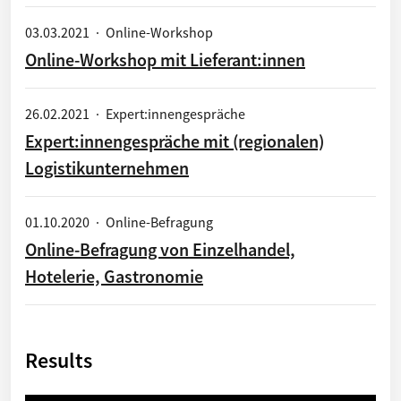
03.03.2021
·
Online-Workshop
Online-Workshop mit Lieferant:innen
26.02.2021
·
Expert:innengespräche
Expert:innengespräche mit (regionalen)
Logistikunternehmen
01.10.2020
·
Online-Befragung
Online-Befragung von Einzelhandel,
Hotelerie, Gastronomie
Results