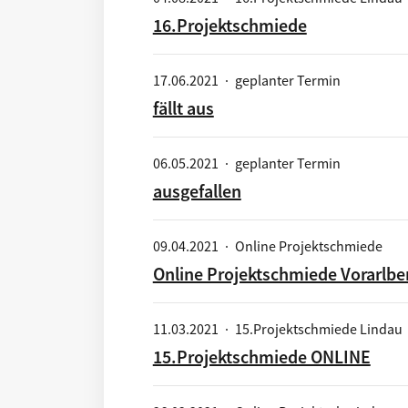
16.Projektschmiede
17.06.2021
·
geplanter Termin
fällt aus
06.05.2021
·
geplanter Termin
ausgefallen
09.04.2021
·
Online Projektschmiede
Online Projektschmiede Vorarlb
11.03.2021
·
15.Projektschmiede Lindau
15.Projektschmiede ONLINE