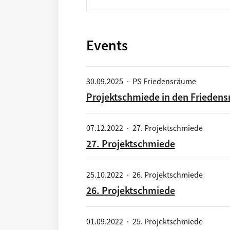
Events
30.09.2025
·
PS Friedensräume
Projektschmiede in den Frieden
07.12.2022
·
27. Projektschmiede
27. Projektschmiede
25.10.2022
·
26. Projektschmiede
26. Projektschmiede
01.09.2022
·
25. Projektschmiede