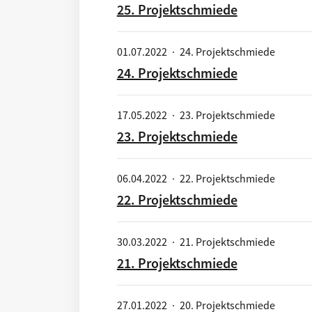
25. Projektschmiede
01.07.2022
·
24. Projektschmiede
24. Projektschmiede
17.05.2022
·
23. Projektschmiede
23. Projektschmiede
06.04.2022
·
22. Projektschmiede
22. Projektschmiede
30.03.2022
·
21. Projektschmiede
21. Projektschmiede
27.01.2022
·
20. Projektschmiede