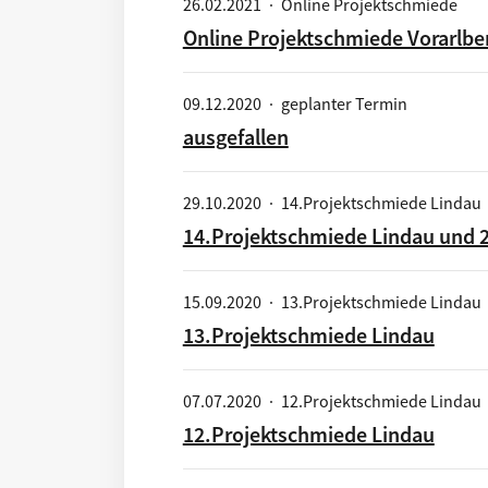
26.02.2021
·
Online Projektschmiede
Online Projektschmiede Vorarlb
09.12.2020
·
geplanter Termin
ausgefallen
29.10.2020
·
14.Projektschmiede Lindau
14.Projektschmiede Lindau und 2
15.09.2020
·
13.Projektschmiede Lindau
13.Projektschmiede Lindau
07.07.2020
·
12.Projektschmiede Lindau
12.Projektschmiede Lindau