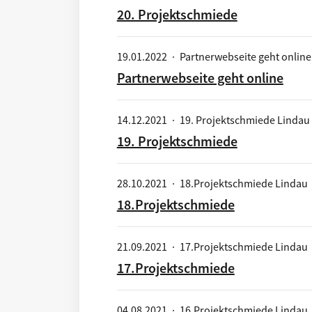
20. Projektschmiede
19.01.2022
·
Partnerwebseite geht online
Partnerwebseite geht online
14.12.2021
·
19. Projektschmiede Lindau
19. Projektschmiede
28.10.2021
·
18.Projektschmiede Lindau
18.Projektschmiede
21.09.2021
·
17.Projektschmiede Lindau
17.Projektschmiede
04.08.2021
·
16.Projektschmiede Lindau