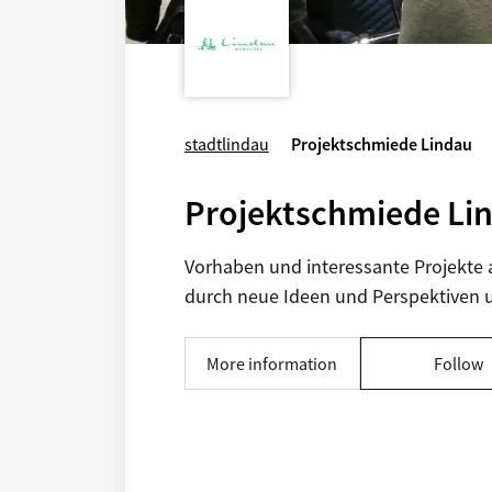
stadtlindau
Projektschmiede Lindau
Projektschmiede Li
Vorhaben und interessante Projekte 
durch neue Ideen und Perspektiven u
More information
Follow