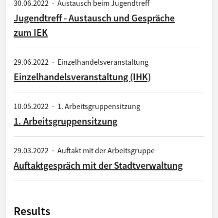
30.06.2022
·
Austausch beim Jugendtreff
Jugendtreff - Austausch und Gespräche
zum IEK
29.06.2022
·
Einzelhandelsveranstaltung
Einzelhandelsveranstaltung (IHK)
10.05.2022
·
1. Arbeitsgruppensitzung
1. Arbeitsgruppensitzung
29.03.2022
·
Auftakt mit der Arbeitsgruppe
Auftaktgespräch mit der Stadtverwaltung
Results