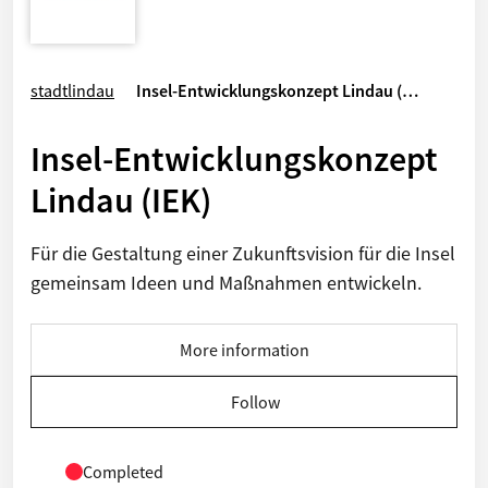
stadtlindau
Insel-Entwicklungskonzept Lindau (…
Insel-Entwicklungskonzept
Lindau (IEK)
Für die Gestaltung einer Zukunftsvision für die Insel
gemeinsam Ideen und Maßnahmen entwickeln.
More information
Follow
Completed