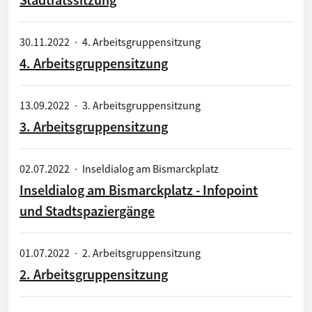
30.11.2022
·
4. Arbeitsgruppensitzung
4. Arbeitsgruppensitzung
13.09.2022
·
3. Arbeitsgruppensitzung
3. Arbeitsgruppensitzung
02.07.2022
·
Inseldialog am Bismarckplatz
Inseldialog am Bismarckplatz - Infopoint
und Stadtspaziergänge
01.07.2022
·
2. Arbeitsgruppensitzung
2. Arbeitsgruppensitzung