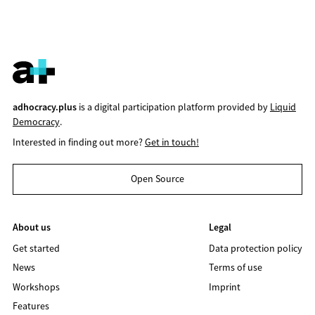
adhocracy.plus
is a digital participation platform provided by
Liquid
Democracy
.
Interested in finding out more?
Get in touch!
Open Source
About us
Legal
Get started
Data protection policy
News
Terms of use
Workshops
Imprint
Features