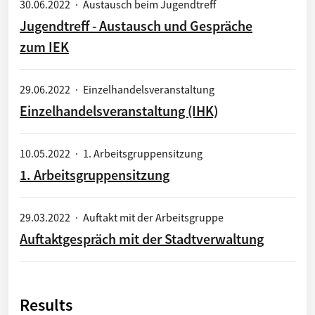
30.06.2022
·
Austausch beim Jugendtreff
Jugendtreff - Austausch und Gespräche
zum IEK
29.06.2022
·
Einzelhandelsveranstaltung
Einzelhandelsveranstaltung (IHK)
10.05.2022
·
1. Arbeitsgruppensitzung
1. Arbeitsgruppensitzung
29.03.2022
·
Auftakt mit der Arbeitsgruppe
Auftaktgespräch mit der Stadtverwaltung
Results