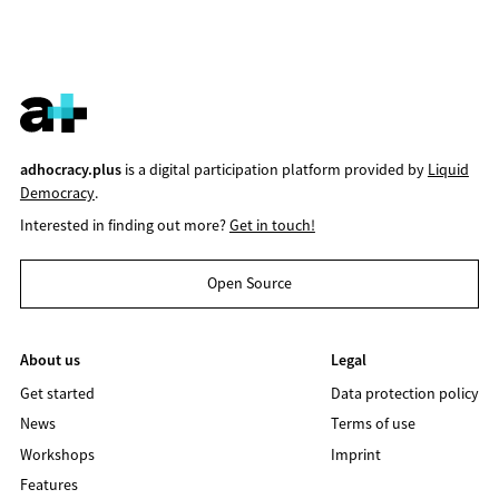
adhocracy.plus
is a digital participation platform provided by
Liquid
Democracy
.
Interested in finding out more?
Get in touch!
Open Source
About us
Legal
Get started
Data protection policy
News
Terms of use
Workshops
Imprint
Features