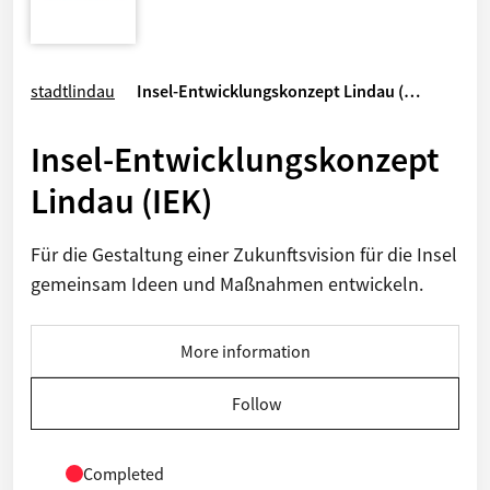
stadtlindau
Insel-Entwicklungskonzept Lindau (…
Insel-Entwicklungskonzept
Lindau (IEK)
Für die Gestaltung einer Zukunftsvision für die Insel
gemeinsam Ideen und Maßnahmen entwickeln.
More information
Follow
Completed