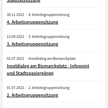
30.11.2022
·
4. Arbeitsgruppensitzung
4. Arbeitsgruppensitzung
13.09.2022
·
3. Arbeitsgruppensitzung
3. Arbeitsgruppensitzung
02.07.2022
·
Inseldialog am Bismarckplatz
Inseldialog am Bismarckplatz - Infopoint
und Stadtspaziergänge
01.07.2022
·
2. Arbeitsgruppensitzung
2. Arbeitsgruppensitzung