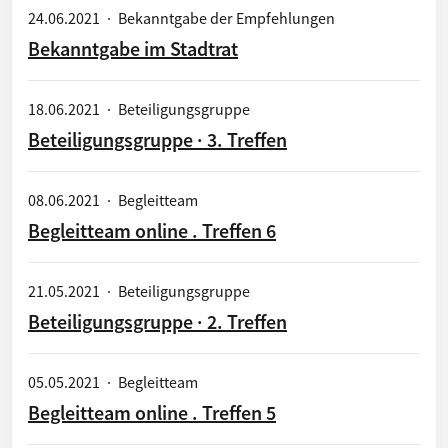
24.06.2021
·
Bekanntgabe der Empfehlungen
Bekanntgabe im Stadtrat
18.06.2021
·
Beteiligungsgruppe
Beteiligungsgruppe · 3. Treffen
08.06.2021
·
Begleitteam
Begleitteam online . Treffen 6
21.05.2021
·
Beteiligungsgruppe
Beteiligungsgruppe · 2. Treffen
05.05.2021
·
Begleitteam
Begleitteam online . Treffen 5