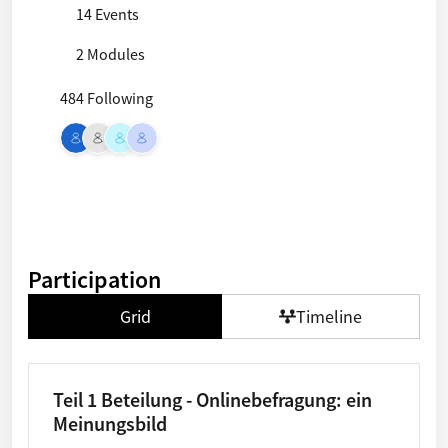
14 Events
2 Modules
484 Following
Participation
Grid
Timeline
Teil 1 Beteilung - Onlinebefragung: ein
Meinungsbild