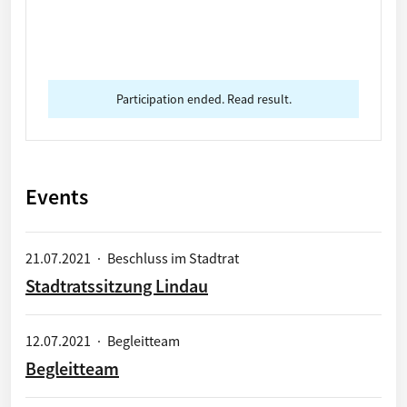
Participation ended. Read result.
Events
21.07.2021
·
Beschluss im Stadtrat
Stadtratssitzung Lindau
12.07.2021
·
Begleitteam
Begleitteam