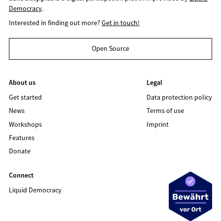
Democracy
.
Interested in finding out more?
Get in touch!
Open Source
About us
Legal
Get started
Data protection policy
News
Terms of use
Workshops
Imprint
Features
Donate
Connect
Liquid Democracy