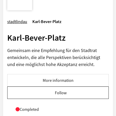
stadtlindau
Karl-Bever-Platz
Karl-Bever-Platz
Gemeinsam eine Empfehlung für den Stadtrat
entwickeln, die alle Perspektiven berücksichtigt
und eine möglichst hohe Akzeptanz erreicht.
More information
Follow
Completed