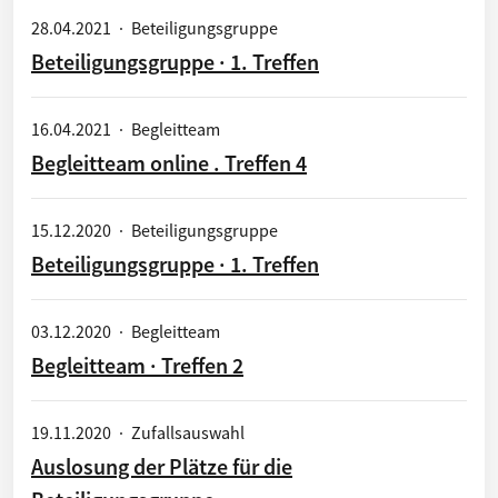
28.04.2021
·
Beteiligungsgruppe
Beteiligungsgruppe · 1. Treffen
16.04.2021
·
Begleitteam
Begleitteam online . Treffen 4
15.12.2020
·
Beteiligungsgruppe
Beteiligungsgruppe · 1. Treffen
03.12.2020
·
Begleitteam
Begleitteam · Treffen 2
19.11.2020
·
Zufallsauswahl
Auslosung der Plätze für die