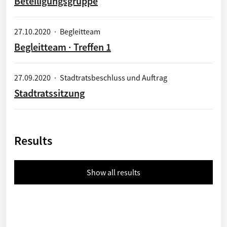
Beteiligungsgruppe
27.10.2020
·
Begleitteam
Begleitteam · Treffen 1
27.09.2020
·
Stadtratsbeschluss und Auftrag
Stadtratssitzung
Results
Show all results