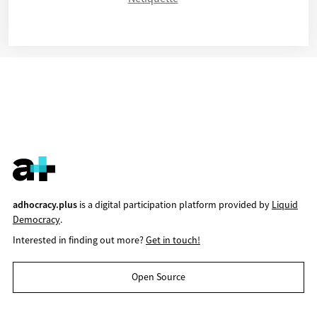
adhocracy.plus
is a digital participation platform provided by
Liquid
Democracy
.
Interested in finding out more?
Get in touch!
Open Source