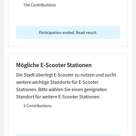
734 Contributions
Participation ended. Read result.
Mögliche E-Scooter Stationen
Die Stadt überlegt E-Scooter zu nutzen und sucht
weitere wichtige Standorte für E-Scooter
Stationen. Bitte wählen Sie einen geeigneten
Standort für weitere E-Scooter Stationen.
3 Contributions