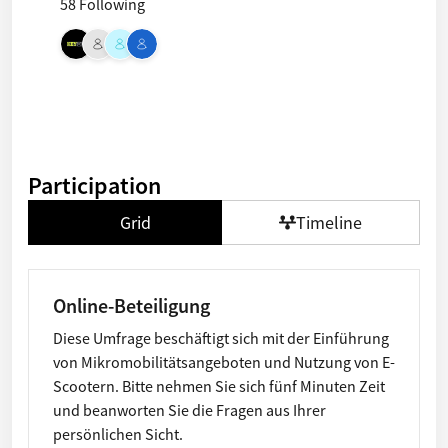
58 Following
Participation
Grid
Timeline
Online-Beteiligung
Diese Umfrage beschäftigt sich mit der Einführung
von Mikromobilitätsangeboten und Nutzung von E-
Scootern. Bitte nehmen Sie sich fünf Minuten Zeit
und beanworten Sie die Fragen aus Ihrer
persönlichen Sicht.