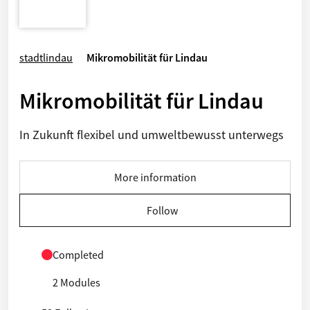
stadtlindau
Mikromobilität für Lindau
Mikromobilität für Lindau
In Zukunft flexibel und umweltbewusst unterwegs
More information
Follow
Completed
2 Modules