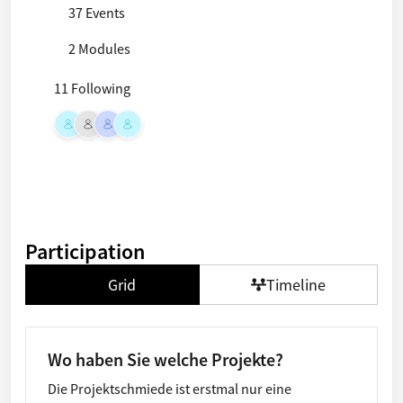
37 Events
2 Modules
11 Following
Participation
Grid
Timeline
Wo haben Sie welche Projekte?
Die Projektschmiede ist erstmal nur eine