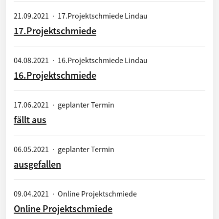
21.09.2021
·
17.Projektschmiede Lindau
17.Projektschmiede
04.08.2021
·
16.Projektschmiede Lindau
16.Projektschmiede
17.06.2021
·
geplanter Termin
fällt aus
06.05.2021
·
geplanter Termin
ausgefallen
09.04.2021
·
Online Projektschmiede
Online Projektschmiede