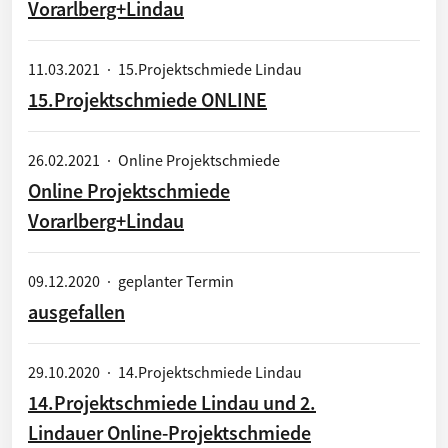
Vorarlberg+Lindau
11.03.2021
·
15.Projektschmiede Lindau
15.Projektschmiede ONLINE
26.02.2021
·
Online Projektschmiede
Online Projektschmiede
Vorarlberg+Lindau
09.12.2020
·
geplanter Termin
ausgefallen
29.10.2020
·
14.Projektschmiede Lindau
14.Projektschmiede Lindau und 2.
Lindauer Online-Projektschmiede