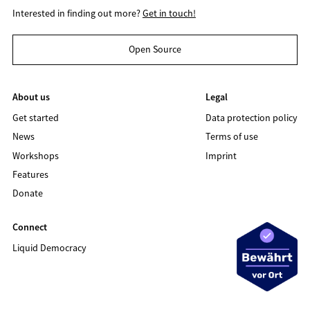
Interested in finding out more?
Get in touch!
Open Source
About us
Legal
Get started
Data protection policy
News
Terms of use
Workshops
Imprint
Features
Donate
Connect
Liquid Democracy