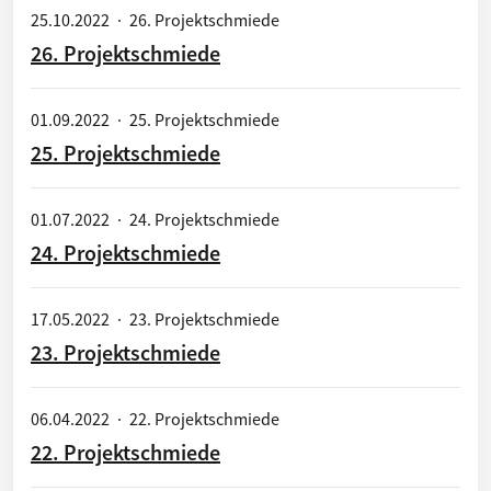
25.10.2022
·
26. Projektschmiede
26. Projektschmiede
01.09.2022
·
25. Projektschmiede
25. Projektschmiede
01.07.2022
·
24. Projektschmiede
24. Projektschmiede
17.05.2022
·
23. Projektschmiede
23. Projektschmiede
06.04.2022
·
22. Projektschmiede
22. Projektschmiede