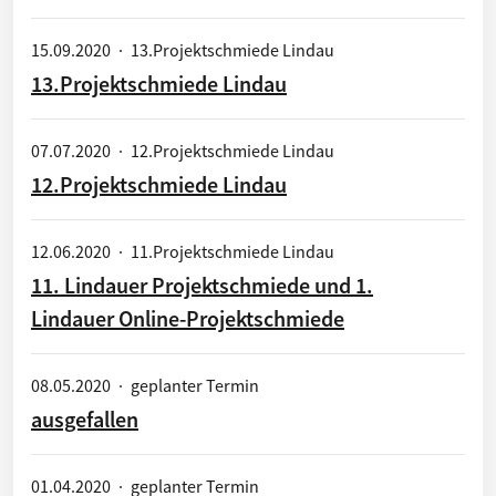
15.09.2020
·
13.Projektschmiede Lindau
13.Projektschmiede Lindau
07.07.2020
·
12.Projektschmiede Lindau
12.Projektschmiede Lindau
12.06.2020
·
11.Projektschmiede Lindau
11. Lindauer Projektschmiede und 1.
Lindauer Online-Projektschmiede
08.05.2020
·
geplanter Termin
ausgefallen
01.04.2020
·
geplanter Termin