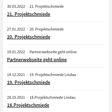
30.03.2022
·
21. Projektschmiede
21. Projektschmiede
27.01.2022
·
20. Projektschmiede
20. Projektschmiede
19.01.2022
·
Partnerwebseite geht online
Partnerwebseite geht online
14.12.2021
·
19. Projektschmiede Lindau
19. Projektschmiede
28.10.2021
·
18.Projektschmiede Lindau
18.Projektschmiede