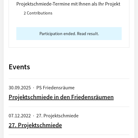
Projektschmiede-Termine mit Ihnen als Ihr Projekt
vorbereiten.
2 Contributions
Participation ended. Read result.
Events
30.09.2025
·
PS Friedensräume
Projektschmiede in den Friedensräumen
07.12.2022
·
27. Projektschmiede
27. Projektschmiede