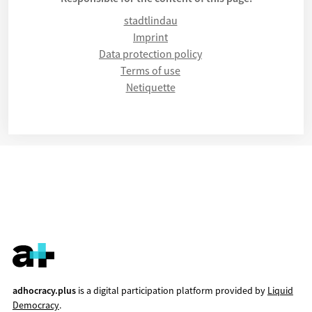
stadtlindau
Imprint
Data protection policy
Terms of use
Netiquette
adhocracy.plus
is a digital participation platform provided by
Liquid
Democracy
.