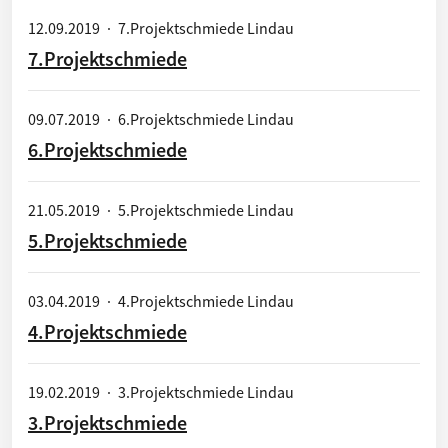
12.09.2019
·
7.Projektschmiede Lindau
7.Projektschmiede
09.07.2019
·
6.Projektschmiede Lindau
6.Projektschmiede
21.05.2019
·
5.Projektschmiede Lindau
5.Projektschmiede
03.04.2019
·
4.Projektschmiede Lindau
4.Projektschmiede
19.02.2019
·
3.Projektschmiede Lindau
3.Projektschmiede