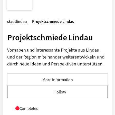
stadtlindau
Projektschmiede Lindau
Projektschmiede Lindau
Vorhaben und interessante Projekte aus Lindau
und der Region miteinander weiterentwickeln und
durch neue Ideen und Perspektiven unterstützen.
More information
Follow
Completed