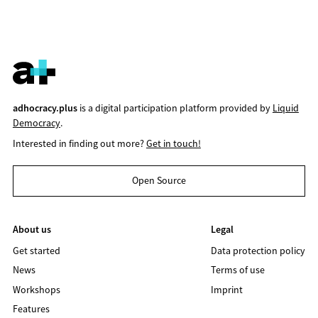
adhocracy.plus
is a digital participation platform provided by
Liquid
Democracy
.
Interested in finding out more?
Get in touch!
Open Source
About us
Legal
Get started
Data protection policy
News
Terms of use
Workshops
Imprint
Features