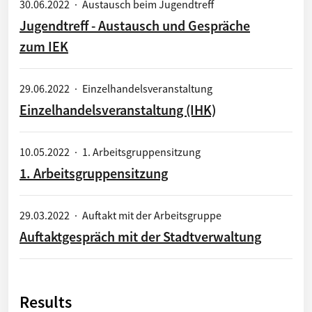
30.06.2022
·
Austausch beim Jugendtreff
Jugendtreff - Austausch und Gespräche
zum IEK
29.06.2022
·
Einzelhandelsveranstaltung
Einzelhandelsveranstaltung (IHK)
10.05.2022
·
1. Arbeitsgruppensitzung
1. Arbeitsgruppensitzung
29.03.2022
·
Auftakt mit der Arbeitsgruppe
Auftaktgespräch mit der Stadtverwaltung
Results