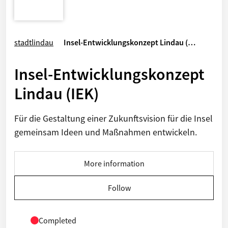
stadtlindau
Insel-Entwicklungskonzept Lindau (…
Insel-Entwicklungskonzept
Lindau (IEK)
Für die Gestaltung einer Zukunftsvision für die Insel
gemeinsam Ideen und Maßnahmen entwickeln.
More information
Follow
Completed