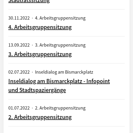
30.11.2022
·
4. Arbeitsgruppensitzung
4. Arbeitsgruppensitzung
13.09.2022
·
3. Arbeitsgruppensitzung
3. Arbeitsgruppensitzung
02.07.2022
·
Inseldialog am Bismarckplatz
Inseldialog am Bismarckplatz - Infopoint
und Stadtspaziergänge
01.07.2022
·
2. Arbeitsgruppensitzung
2. Arbeitsgruppensitzung