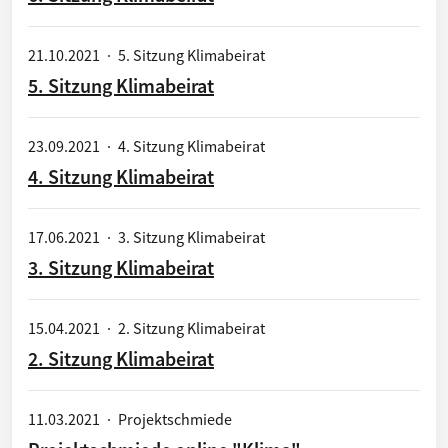
21.10.2021
·
5. Sitzung Klimabeirat
5. Sitzung Klimabeirat
23.09.2021
·
4. Sitzung Klimabeirat
4. Sitzung Klimabeirat
17.06.2021
·
3. Sitzung Klimabeirat
3. Sitzung Klimabeirat
15.04.2021
·
2. Sitzung Klimabeirat
2. Sitzung Klimabeirat
11.03.2021
·
Projektschmiede