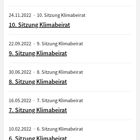
24.11.2022
·
10. Sitzung Klimabeirat
10. Sitzung Klimabeirat
22.09.2022
·
9. Sitzung Klimabeirat
9. Sitzung Klimabeirat
30.06.2022
·
8. Sitzung Klimabeirat
8. Sitzung Klimabeirat
16.05.2022
·
7. Sitzung Klimabeirat
7. Sitzung Klimabeirat
10.02.2022
·
6. Sitzung Klimabeirat
6. Sitzung Klimabeirat