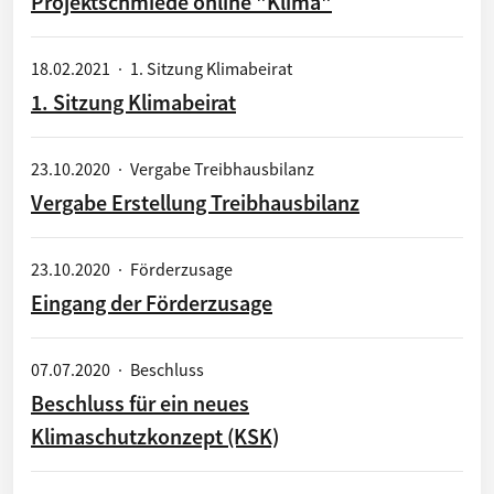
Projektschmiede online "Klima"
18.02.2021
·
1. Sitzung Klimabeirat
1. Sitzung Klimabeirat
23.10.2020
·
Vergabe Treibhausbilanz
Vergabe Erstellung Treibhausbilanz
23.10.2020
·
Förderzusage
Eingang der Förderzusage
07.07.2020
·
Beschluss
Beschluss für ein neues
Klimaschutzkonzept (KSK)