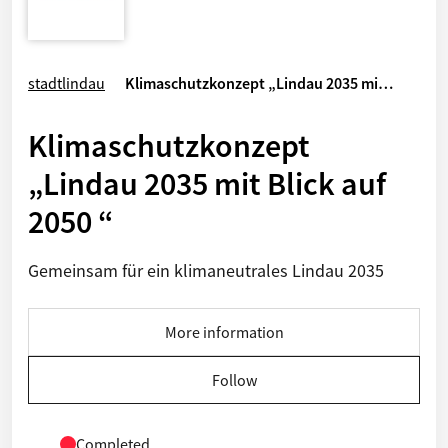
stadtlindau
Klimaschutzkonzept „Lindau 2035 mi…
Klimaschutzkonzept
„Lindau 2035 mit Blick auf
2050 “
Gemeinsam für ein klimaneutrales Lindau 2035
More information
Follow
Completed