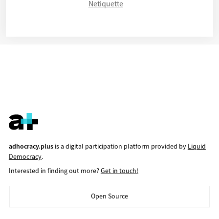
Netiquette
adhocracy.plus
is a digital participation platform provided by
Liquid
Democracy
.
Interested in finding out more?
Get in touch!
Open Source