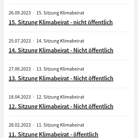
26.09.2023
·
15. Sitzung Klimabeirat
15. Sitzung Klimabeirat - nicht öffentlich
25.07.2023
·
14. Sitzung Klimabeirat
14. Sitzung Klimabeirat - Nicht öffentlich
27.06.2023
·
13. Sitzung Klimabeirat
13. Sitzung Klimabeirat - Nicht öffentlich
18.04.2023
·
12. Sitzung Klimabeirat
12. Sitzung Klimabeirat - Nicht öffentlich
28.02.2023
·
11. Sitzung Klimabeirat
11. Sitzung Klimabeirat - öffentlich